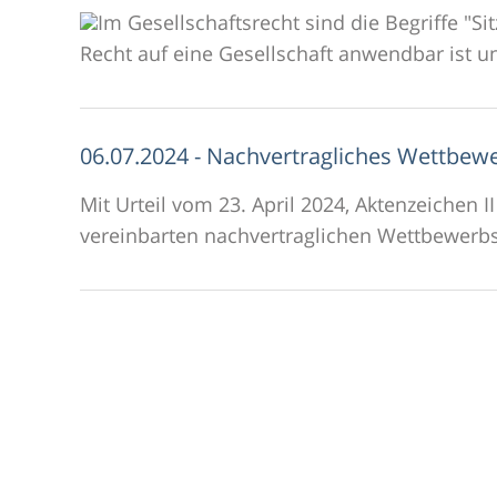
Im Gesellschaftsrecht sind die Begriffe "
Recht auf eine Gesellschaft anwendbar ist u
06.07.2024 - Nachvertragliches Wettbew
Mit Urteil vom 23. April 2024, Aktenzeichen 
vereinbarten nachvertraglichen Wettbewerbsv