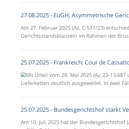
27.08.2025 - EuGH: Asymmetrische Geric
Am 27. Februar 2025 (Az. C-537/23) entschie
Gerichtsstandsklauseln im Rahmen der Brüssel
25.07.2025 - Frankreich: Cour de Cassati
Mit Urteil vom 28. Mai 2025 (Az. 23-13.687
Lieferketten deutlich ausgeweitet. In zwei F
25.07.2025 - Bundesgerichtshof stärkt 
Am 10. Juli 2025 hat der Bundesgerichtshof (