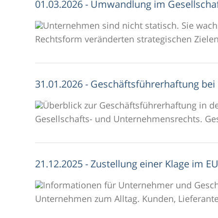
01.03.2026 - Umwandlung im Gesellscha
Unternehmen sind nicht statisch. Sie wach
Rechtsform veränderten strategischen Zielen
31.01.2026 - Geschäftsführerhaftung be
Überblick zur Geschäftsführerhaftung in 
Gesellschafts- und Unternehmensrechts. Gesc
21.12.2025 - Zustellung einer Klage im E
Informationen für Unternehmer und Geschä
Unternehmen zum Alltag. Kunden, Lieferanten