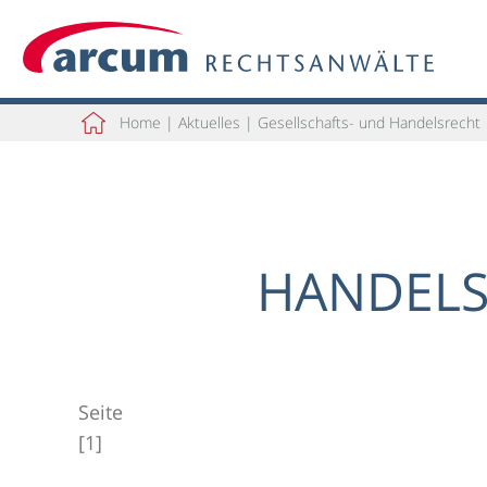
Home
|
Aktuelles
|
Gesellschafts- und Handelsrecht
HANDELS
Seite
[1]