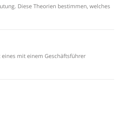
deutung. Diese Theorien bestimmen, welches
it eines mit einem Geschäftsführer