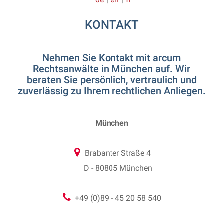
KONTAKT
Nehmen Sie Kontakt mit arcum
Rechtsanwälte in München auf. Wir
beraten Sie persönlich, vertraulich und
zuverlässig zu Ihrem rechtlichen Anliegen.
München
Brabanter Straße 4
D - 80805 München
+49 (0)89 - 45 20 58 540